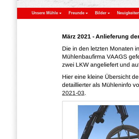
Unsere Mühle
Freunde
Bilder
Neuigkeite
März 2021 - Anlieferung d
Die in den letzten Monaten i
Mühlenbaufirma VAAGS gefer
zwei LKW angeliefert und au
Hier eine kleine Übersicht de
detaillierter als Mühleninfo 
2021-03
.