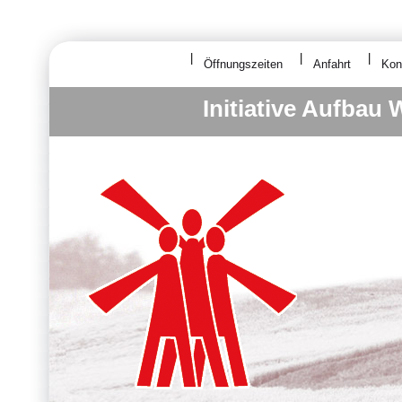
Öffnungszeiten
Anfahrt
Kon
Initiative Aufbau