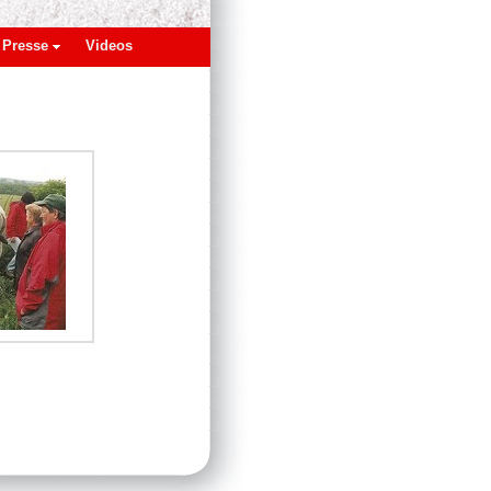
Presse
Videos