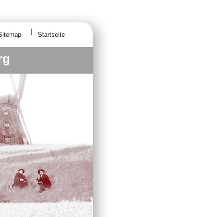
Sitemap
Startseite
rg