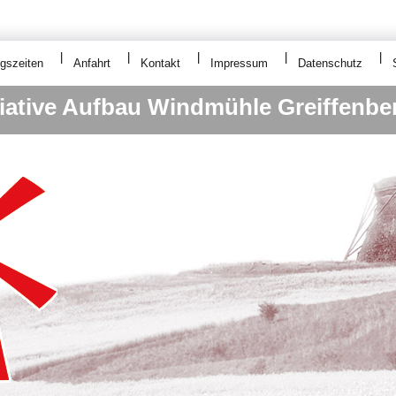
gszeiten
Anfahrt
Kontakt
Impressum
Datenschutz
tiative Aufbau Windmühle Greiffenbe