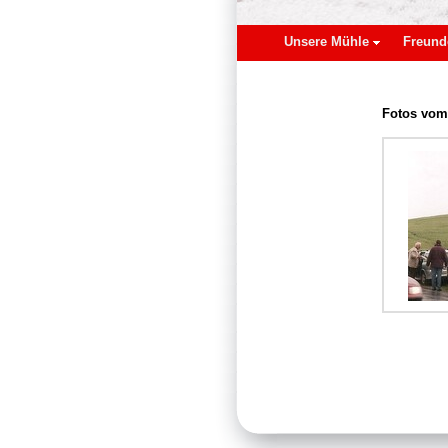
Unsere Mühle
Freund
Fotos vom 