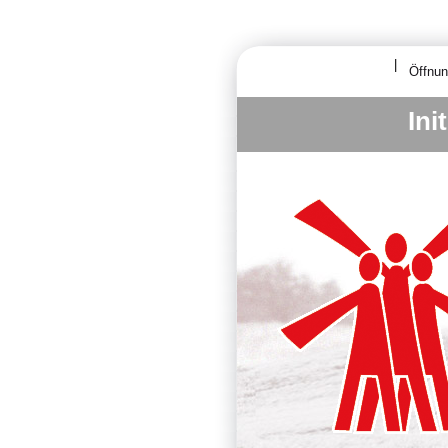
Öffnun
Ini