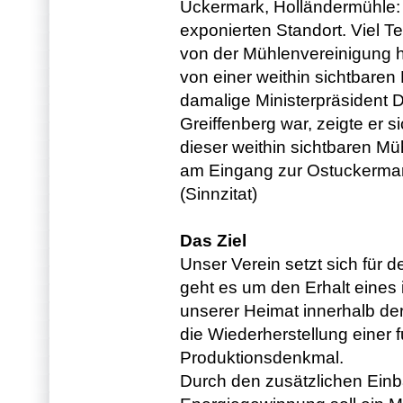
Uckermark, Holländermühle:
exponierten Standort. Viel T
von der Mühlenvereinigung 
von einer weithin sichtbare
damalige Ministerpräsident D
Greiffenberg war, zeigte er 
dieser weithin sichtbaren Mü
am Eingang zur Ostuckermark
(Sinnzitat)
Das Ziel
Unser Verein setzt sich für 
geht es um den Erhalt eines 
unserer Heimat innerhalb de
die Wiederherstellung einer 
Produktionsdenkmal.
Durch den zusätzlichen Einb