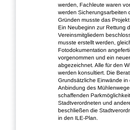
werden, Fachleute waren vor
werden Sicherungsarbeiten d
Gründen musste das Projek
Ein Neubeginn zur Rettung 
Vereinsmitgliedern beschlo
musste erstellt werden, glei
Fotodokumentation angeferti
vorgenommen und ein neuer 
abgezeichnet. Alle für den 
werden konsultiert. Die Berat
Grundsätzliche Einwände in 
Anbindung des Mühlenweges
schaffenden Parkmöglichkeit
Stadtverordneten und andere
beschließen die Stadtveror
in den ILE-Plan.