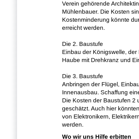
Verein gehörende Architekti
Mühlenbauer. Die Kosten sin
Kostenminderung könnte durc
erreicht werden.
Die 2. Baustufe
Einbau der Königswelle, der
Haube mit Drehkranz und Ei
Die 3. Baustufe
Anbringen der Flügel, Einba
Innenausbau. Schaffung eine
Die Kosten der Baustufen 2 
geschätzt. Auch hier könnte
von Elektronikern, Elektriker
werden.
Wo wir uns Hilfe erbitten