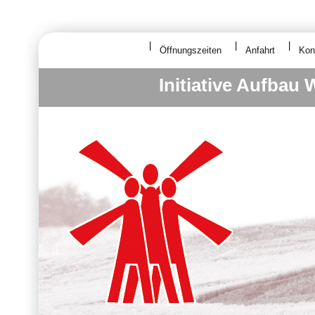
Öffnungszeiten
Anfahrt
Kon
Initiative Aufbau