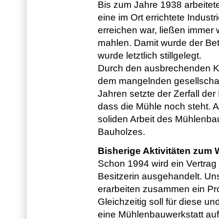
Bis zum Jahre 1938 arbeitet
eine im Ort errichtete Indust
erreichen war, ließen immer 
mahlen. Damit wurde der Bet
wurde letztlich stillgelegt.
Durch den ausbrechenden Kr
dem mangelnden gesellschaft
Jahren setzte der Zerfall der
dass die Mühle noch steht. A
soliden Arbeit des Mühlenba
Bauholzes.
Bisherige Aktivitäten zum
Schon 1994 wird ein Vertrag 
Besitzerin ausgehandelt. Uns
erarbeiten zusammen ein Pro
Gleichzeitig soll für diese 
eine Mühlenbauwerkstatt auf