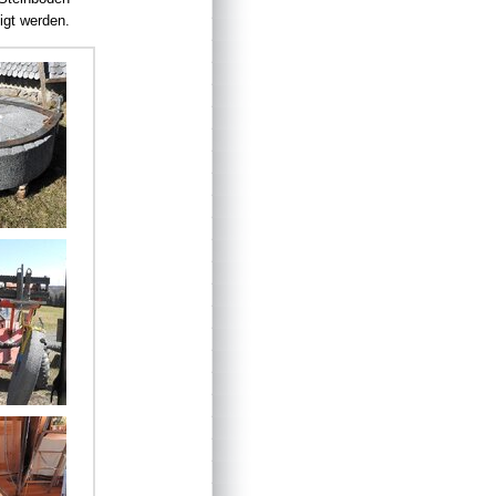
igt werden.