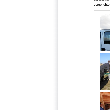
vorgerichte