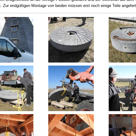
t. Zur endgültigen Montage von beiden müssen erst noch einige Teile angefert