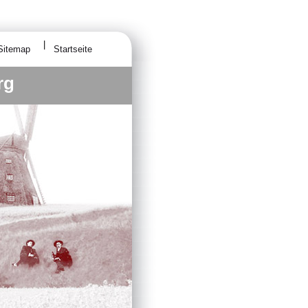
Sitemap
Startseite
rg