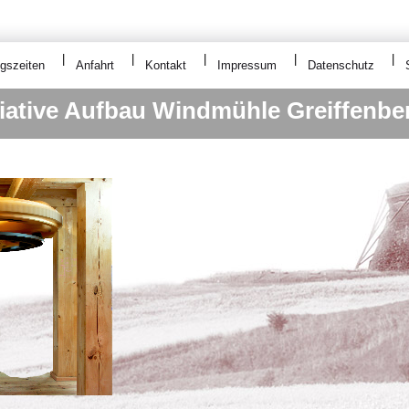
gszeiten
Anfahrt
Kontakt
Impressum
Datenschutz
tiative Aufbau Windmühle Greiffenbe