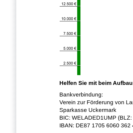
Helfen Sie mit beim Aufbau
Bankverbindung:
Verein zur Förderung von La
Sparkasse Uckermark
BIC: WELADED1UMP (BLZ: 
IBAN: DE87 1705 6060 362 4