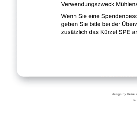
Verwendungszweck Mühlen
Wenn Sie eine Spendenbesch
geben Sie bitte bei der Üb
zusätzlich das Kürzel SPE a
design by
Heike 
P