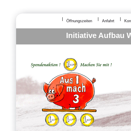
Öffnungszeiten
Anfahrt
Kon
Initiative Aufbau